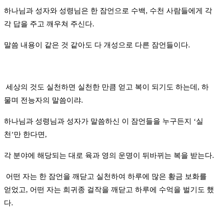
하나님과 성자와 성령님은 한 잠언으로 수백, 수천 사람들에게 각
각 답을 주고 깨우쳐 주신다.
말씀 내용이 같은 것 같아도 다 개성으로 다른 잠언들이다.
세상의 것도 실천하면 실천한 만큼 얻고 복이 되기도 하는데, 하
물며 전능자의 말씀이랴.
하나님과 성령님과 성자가 말씀하신 이 잠언들을 누구든지 ‘실
천’만 한다면,
각 분야에 해당되는 대로 육과 영의 운명이 뒤바뀌는 복을 받는다.
어떤 자는 한 잠언을 깨닫고 실천하여 하루에 많은 황금 보화를
얻었고, 어떤 자는 희귀종 걸작을 깨닫고 하루에 수억을 벌기도 했
다.