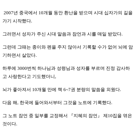
2007년 중국에서 10개월 동안 환난을 받으며 시대 십자가의 길을
가기 시작했다.
그러면서 성자가 주신 시대 말씀과 잠언과 시를 매일 받았다.
그런데 그때는 종이와 펜을 주지 않아서 기록할 수가 없어 뇌에 암
기하면서 살았다.
하루에 3000번씩 하나님과 성령님과 성자를 부르며 진정 감사하
고 사랑한다고 기도했더니,
뇌가 좋아져서 10개월 만에 책 6~7권 분량의 말씀을 외웠다.
다음 해, 한국에 들어와서부터 그것을 노트에 기록했다.
그 노트 잠언 중 일부를 교정해서 『지혜의 잠언』 제10집을 엮은
것이다.