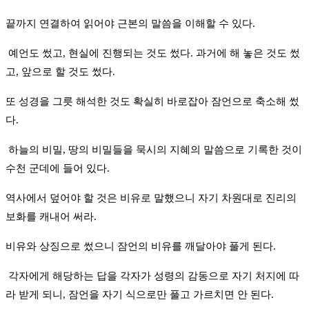
끝까지 연결하여 읽어야 근본의 말씀을 이해할 수 있다.
예언도 썼고, 현실에 진행되는 것도 썼다. 과거에 해 놓은 것도 썼
고, 앞으로 할 것도 썼다.
또 성경을 그릇 해석한 것도 확실히 바로잡아 잠언으로 축소해 썼
다.
하늘의 비밀, 땅의 비밀들을 묵시의 지혜의 말씀으로 기록한 것이
수천 군데에 들어 있다.
역사에서 덮어야 할 것은 비유로 말했으니 자기 차원대로 진리의
보화를 캐내어 써라.
비유와 상징으로 썼으니 잠언의 비유를 깨달아야 풀게 된다.
각자에게 해당하는 답을 각자가 성령의 감동으로 자기 처지에 따
라 받게 되니, 잠언을 자기 식으로만 풀고 가르치면 안 된다.