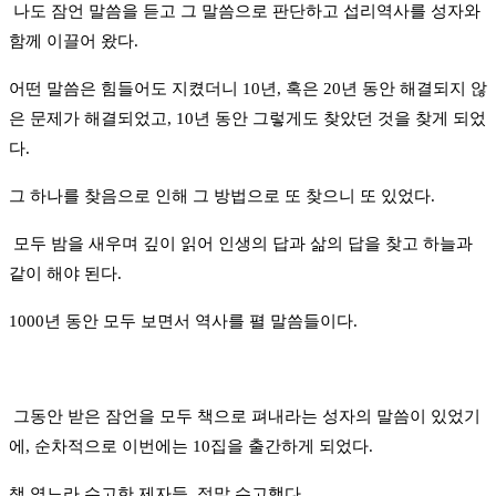
나도 잠언 말씀을 듣고 그 말씀으로 판단하고 섭리역사를 성자와
함께 이끌어 왔다.
어떤 말씀은 힘들어도 지켰더니 10년, 혹은 20년 동안 해결되지 않
은 문제가 해결되었고, 10년 동안 그렇게도 찾았던 것을 찾게 되었
다.
그 하나를 찾음으로 인해 그 방법으로 또 찾으니 또 있었다.
모두 밤을 새우며 깊이 읽어 인생의 답과 삶의 답을 찾고 하늘과
같이 해야 된다.
1000년 동안 모두 보면서 역사를 펼 말씀들이다.
그동안 받은 잠언을 모두 책으로 펴내라는 성자의 말씀이 있었기
에, 순차적으로 이번에는 10집을 출간하게 되었다.
책 엮느라 수고한 제자들, 정말 수고했다.