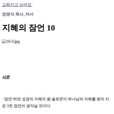
교회가고 싶어요
정명석 목사_저서
지혜의 잠언 10
서문
‘잠언’하면 성경의 지혜의 왕 솔로몬이 하나님의 지혜를 받아 지
은 3천 잠언이 생각날 것이다.