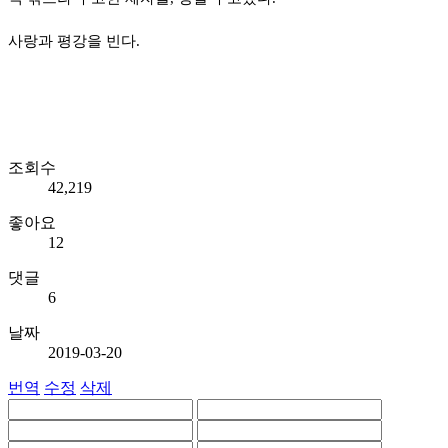
사랑과 평강을 빈다.
조회수
42,219
좋아요
12
댓글
6
날짜
2019-03-20
번역
수정
삭제