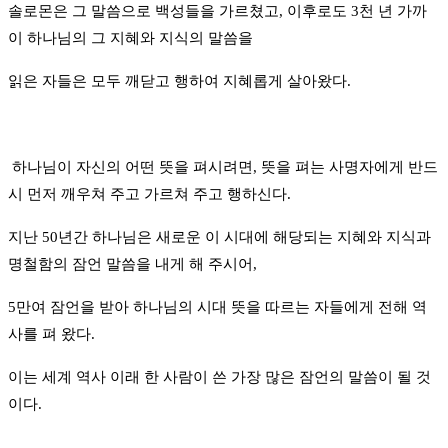
솔로몬은 그 말씀으로 백성들을 가르쳤고, 이후로도 3천 년 가까
이 하나님의 그 지혜와 지식의 말씀을
읽은 자들은 모두 깨닫고 행하여 지혜롭게 살아왔다.
하나님이 자신의 어떤 뜻을 펴시려면, 뜻을 펴는 사명자에게 반드
시 먼저 깨우쳐 주고 가르쳐 주고 행하신다.
지난 50년간 하나님은 새로운 이 시대에 해당되는 지혜와 지식과
명철함의 잠언 말씀을 내게 해 주시어,
5만여 잠언을 받아 하나님의 시대 뜻을 따르는 자들에게 전해 역
사를 펴 왔다.
이는 세계 역사 이래 한 사람이 쓴 가장 많은 잠언의 말씀이 될 것
이다.