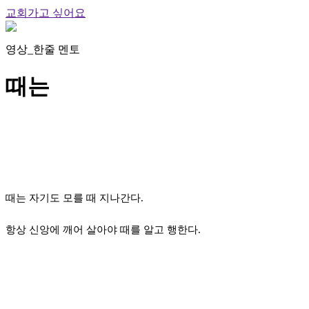
교회가고 싶어요
영상_한줄 멘토
때는
때는 자기도 모를 때 지나간다.
항상 신앙에 깨어 살아야 때를 알고 행한다.