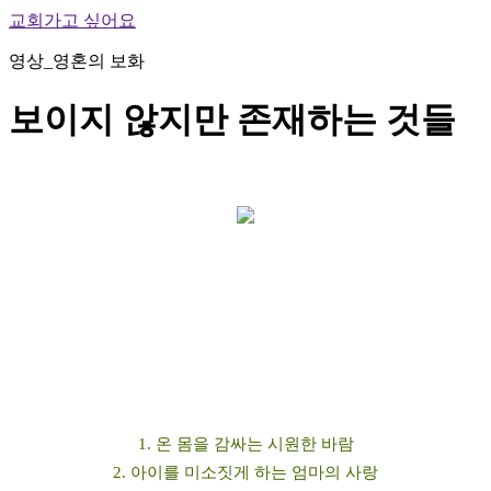
교회가고 싶어요
영상_영혼의 보화
보이지 않지만 존재하는 것들
1. 온 몸을 감싸는 시원한 바람
2. 아이를 미소짓게 하는 엄마의 사랑