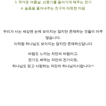
3. 무더운 여름날, 선풍기를 돌아가게 해주는 전기
4. 슬픔을 몰아내주는 친구의 따뜻한 마음
우리가 사는 세상엔 눈에 보이지는 않지만 존재하는 것들이 아주
많습니다.
이처럼 하나님도 보이지는 않지만 존재하신답니다
바람도 느끼는 자만의 바람이고,
전기도 써먹는 자만의 전기이듯,
하나님도 믿고 사랑하는 자만의 하나님이시랍니다^^