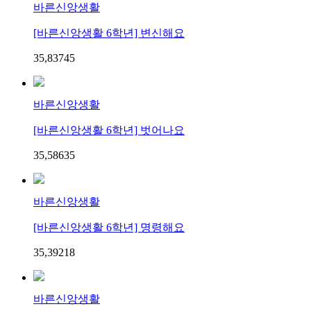
바른신앙생활
[바른신앙생활 6학년] 변신해요
35,837
4
5
바른신앙생활
[바른신앙생활 6학년] 벗어나요
35,586
3
5
바른신앙생활
[바른신앙생활 6학년] 명령해요
35,392
1
8
바른신앙생활