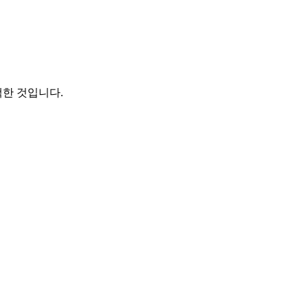
색한 것입니다.