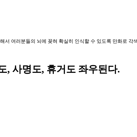
해서 여러분들의 뇌에 꽂혀 확실히 인식할 수 있도록 만화로 각
도, 사명도, 휴거도 좌우된다.