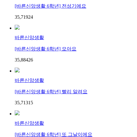
[바른신앙생활 6학년] 전성기에요
35,719
2
4
바른신앙생활
[바른신앙생활 6학년] 모아요
35,884
2
6
바른신앙생활
[바른신앙생활 6학년] 빨리 알려요
35,713
1
5
바른신앙생활
[바른신앙생활 6학년] 또 그날이에요