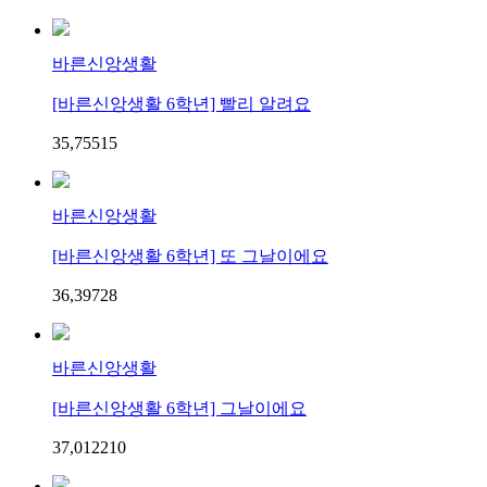
바른신앙생활
[바른신앙생활 6학년] 빨리 알려요
35,755
1
5
바른신앙생활
[바른신앙생활 6학년] 또 그날이에요
36,397
2
8
바른신앙생활
[바른신앙생활 6학년] 그날이에요
37,012
2
10