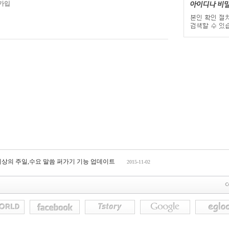
가입
세상의 주일,수요 말씀 퍼가기 기능 업데이트
2015-11-02