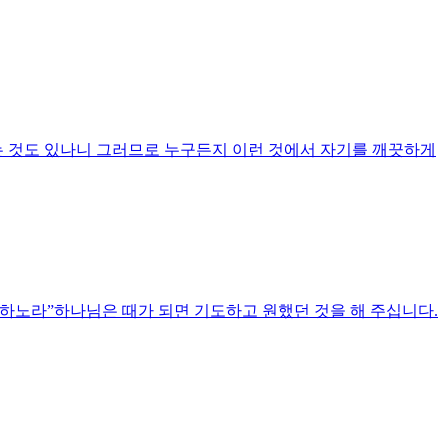
 쓰는 것도 있나니 그러므로 누구든지 이런 것에서 자기를 깨끗하게
알려하노라”하나님은 때가 되면 기도하고 원했던 것을 해 주십니다.