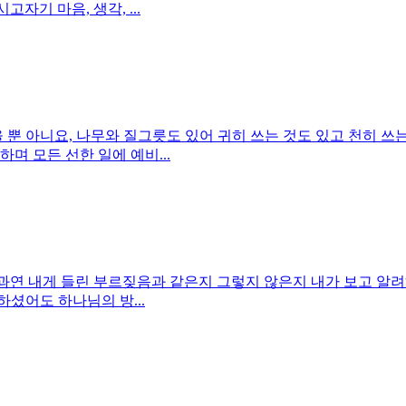
자기 마음, 생각, ...
있을 뿐 아니요, 나무와 질그릇도 있어 귀히 쓰는 것도 있고 천히
며 모든 선한 일에 예비...
이 과연 내게 들린 부르짖음과 같은지 그렇지 않은지 내가 보고 
셨어도 하나님의 방...