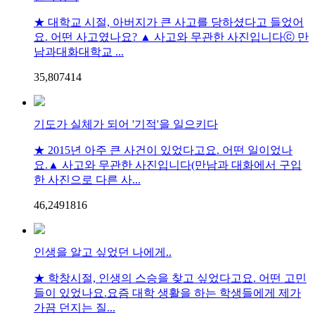
★ 대학교 시절, 아버지가 큰 사고를 당하셨다고 들었어
요. 어떤 사고였나요? ▲ 사고와 무관한 사진입니다ⓒ 만
남과대화대학교 ...
35,807
4
14
기도가 실체가 되어 '기적'을 일으키다
★ 2015년 아주 큰 사건이 있었다고요. 어떤 일이었나
요.▲ 사고와 무관한 사진입니다(만남과 대화에서 구입
한 사진으로 다른 사...
46,249
18
16
인생을 알고 싶었던 나에게..
★ 학창시절, 인생의 스승을 찾고 싶었다고요. 어떤 고민
들이 있었나요.요즘 대학 생활을 하는 학생들에게 제가
가끔 던지는 질...