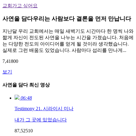
교회가고 싶어요
사연을 담다
우리는 사람보다 결론을 먼저 만납니다
지난달 우리 교회에서는 매일 새벽기도 시간마다 한 명씩 나와
짧게 자신이 전도된 사연을 나누는 시간을 가졌습니다. 처음에
는 다양한 전도의 아이디어를 얻게 될 것이라 생각했습니다.
실제로 그런 배움도 있었습니다. 사람마다 섭리를 만나게...
7,418
0
0
보기
사연을 담다 최신 영상
06:48
Testimony 21. 시라이시 미나
내가 그 곳에 있었습니다
87,525
1
0