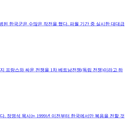
병된 한국군은 수많은 작전을 했다. 파월 기간 중 실시한 대대급
년까지 프랑스와 싸운 전쟁을 1차 베트남전쟁(독립 전쟁)이라고 하
. 정명석 목사는 1999년 이전부터 한국에서만 복음을 전할 것