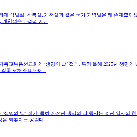
에 삼일절, 광복절, 개천절과 같은 국가 기념일은 왜 존재할까요?
개천절은 나라의 시...
교복음선교회의 ‘생명의 날’ 절기. 특히 올해 2025년 생명의 날
각종 오해와 비난에...
명의 날’ 절기. 특히 2024년 생명의 날 행사는 45년 역사의 
을 되찾자는 공감대...