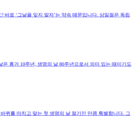
 바로 ‘그날을 잊지 말자’는 약속 때문입니다. 삼일절은 독립
은 휴거 10주년, 생명의 날 80주년으로서 의미 있는 때이기도
한 바퀴를 마치고 맞는 첫 생명의 날 절기인 만큼 특별합니다. 그