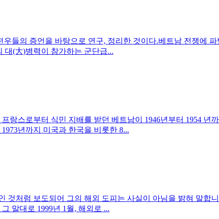
전우들의 증언을 바탕으로 연구, 정리한 것이다.베트남 전쟁에 파
의 대(大)병력이 참가하는 군단급...
안 프랑스로부터 식민 지배를 받던 베트남이 1946년부터 1954 
1973년까지 미국과 한국을 비롯한 8...
 것처럼 보도되어 그의 해외 도피는 사실이 아님을 밝혀 말합니다
말대로 1999년 1월, 해외로 ...