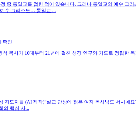
 과정 중 통일교를 접한 적이 있습니다. 그러나 통일교의 예수 그리
수 그리스도… 통일교 ...
 확인
정명석 목사가 10대부터 21년에 걸친 성경 연구와 기도로 정립한 
.
 지도자들 (AI 제작)“설교 단상에 젊은 여자 목사님도 서시네요
 핵심 사...