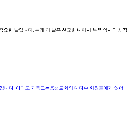
장 중요한 날입니다. 본래 이 날은 선교회 내에서 복음 역사의 시작
 제목입니다. 아마도 기독교복음선교회의 대다수 회원들에게 있어