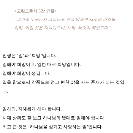
<고린도후서 5장 17절>
“그런즉 누구든지 그리스도 안에 있으면 새로운 피조물
이라. 이전 것은 지나갔으니, 보라, 새것이 되었도다.”
인생은 ‘일’과 ‘희망’입니다.
일해야 희망이고, 일한 대로 희망입니다.
일해야 희망이 생깁니다.
일을 함으로써 각종으로 얻고 편한 삶을 사는 존재가 되는 것입니
다.
일하되, 지혜롭게 해야 합니다.
시대 상황도 잘 보고 하나님의 뜻대로 일해야 합니다.
최고 큰 것은 ‘하나님을 섬기고 사랑하는 일’입니다.