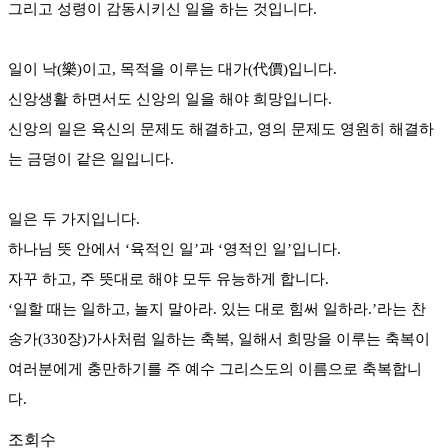
그리고 성령이 감동시키신 일을 하는 것입니다.
일이 낙(樂)이고, 목적을 이루는 대가(代價)입니다.
신앙생활 하면서도 신앙의 일을 해야 희망입니다.
신앙의 일은 육신의 문제도 해결하고, 영의 문제도 영원히 해결하
는 금덩이 같은 일입니다.
일은 두 가지입니다.
하나님 뜻 안에서 ‘육적인 일’과 ‘영적인 일’입니다.
자꾸 하고, 주 뜻대로 해야 모두 유능하게 합니다.
‘일할 때는 일하고, 놀지 말아라. 있는 대로 힘써 일하라.’라는 찬
송가(330장)가사처럼 일하는 축복, 일해서 희망을 이루는 축복이
여러분에게 충만하기를 주 예수 그리스도의 이름으로 축복합니
다.
조회수