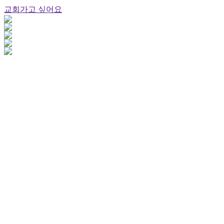
교회가고 싶어요