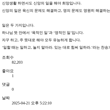
신앙생활 하면서도 신앙의 일을 해야 희망입니다.
신앙의 일은 육신의 문제도 해결하고, 영의 문제도 영원히 해결하는
일은 두 가지입니다.
하나님 뜻 안에서 ‘육적인 일’과 ‘영적인 일’입니다.
자꾸 하고, 주 뜻대로 해야 모두 유능하게 합니다.
‘일할 때는 일하고, 놀지 말아라. 있는 대로 힘써 일하라.’라는 
조회수
82,203
좋아요
1
댓글
0
날짜
2025-04-21 오후 5:22:10