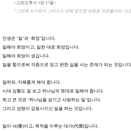
<고린도후서 5장 17절>
“그런즉 누구든지 그리스도 안에 있으면 새로운 피조물이라. 이전
인생은 ‘일’과 ‘희망’입니다.
일해야 희망이고, 일한 대로 희망입니다.
일해야 희망이 생깁니다.
일을 함으로써 각종으로 얻고 편한 삶을 사는 존재가 되는 것입니다
일하되, 지혜롭게 해야 합니다.
시대 상황도 잘 보고 하나님의 뜻대로 일해야 합니다.
최고 큰 것은 ‘하나님을 섬기고 사랑하는 일’입니다.
그리고 성령이 감동시키신 일을 하는 것입니다.
일이 낙(樂)이고, 목적을 이루는 대가(代價)입니다.