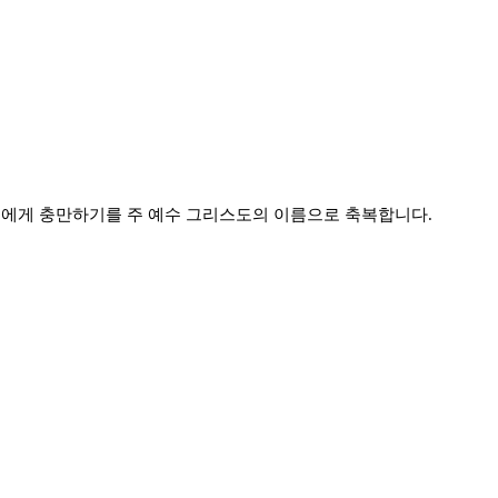
여러분에게 충만하기를 주 예수 그리스도의 이름으로 축복합니다.