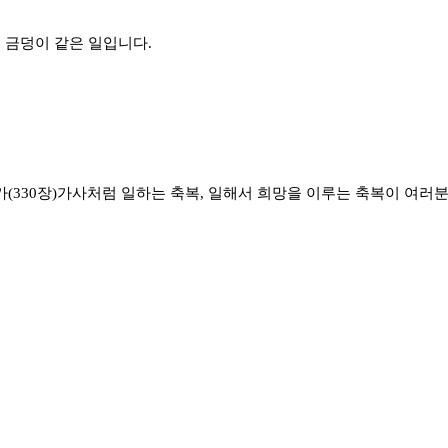
 금덩이 같은 일입니다.
찬송가(330장)가사처럼 일하는 축복, 일해서 희망을 이루는 축복이 