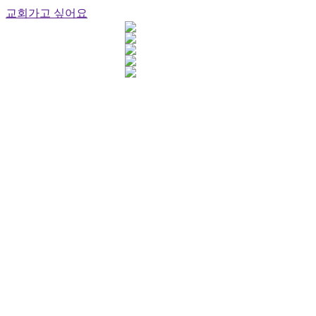
교회가고 싶어요