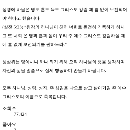
성경에 바울은 영도 혼도 육도 그리스도 강림 때 흠 없이 보전되어
야 한다고 했습니다.
(살전 5:23) “평강의 하나님이 친히 너희로 온전히 거룩하게 하시
고 또 너희 온 영과 혼과 몸이 우리 주 예수 그리스도 강림하실 때
에 흠 없게 보전되기를 원하노라.”
성삼위는 영이시니 하나 되기 위해 오직 하나님의 뜻을 생각하며
자신의 삶을 말씀으로 실제 행동하며 만들기 바랍니다.
모두 하나님, 성령, 성자, 주 섬김을 낙으로 삼고 살아가길 주 예수
그리스도의 이름으로 축복합니다.
조회수
77,424
좋아요