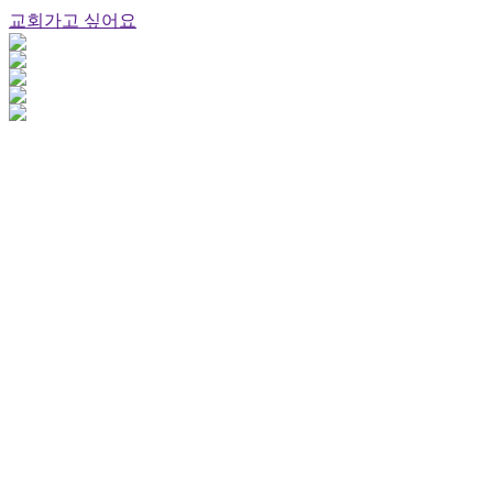
교회가고 싶어요