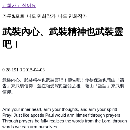
교회가고 싶어요
카툰&포토_나도 만화작가_나도 만화작가
武裝內心、武裝精神也武裝靈
吧！
0
28,191
3
2015-04-03
武裝內心、武裝精神也武裝靈吧！禱告吧！使徒保羅也藉由「禱
告」來武裝信仰，並在領受深刻話語之後，藉由「話語」來武裝
信仰。
Arm your inner heart, arm your thoughts, and arm your spirit!
Pray! Just like apostle Paul would arm himself through prayers.
Through prayers he fully realizes the words from the Lord, through
words we can arm ourselves.