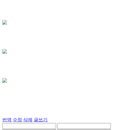
번역
수정
삭제
글쓰기