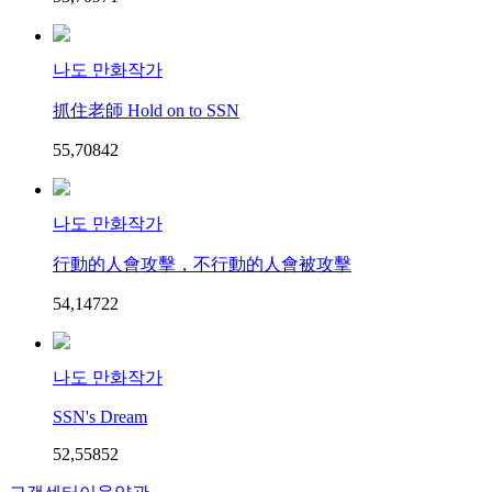
나도 만화작가
抓住老師 Hold on to SSN
55,708
4
2
나도 만화작가
行動的人會攻擊，不行動的人會被攻擊
54,147
2
2
나도 만화작가
SSN's Dream
52,558
5
2