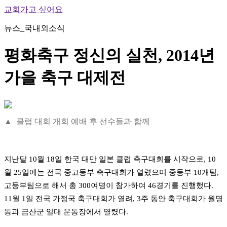
교회가고 싶어요
뉴스_국내외소식
평화축구 정신의 실천, 2014년
가을 축구 대제전
▲ 클럽 대회 개회 예배 후 선수들과 함께
지난달 10월 18일 한국 대만 일본 클럽 축구대회를 시작으로, 10
월 25일에는 전국 중고등부 축구대회가 열렸으며 중등부 10개팀,
고등부팀으로 해서 총 300여명이 참가하여 46경기를 진행했다.
11월 1일 전국 가정국 축구대회가 열려, 3주 동안 축구대회가 월명
동과 금산군 일대 운동장에서 열렸다.