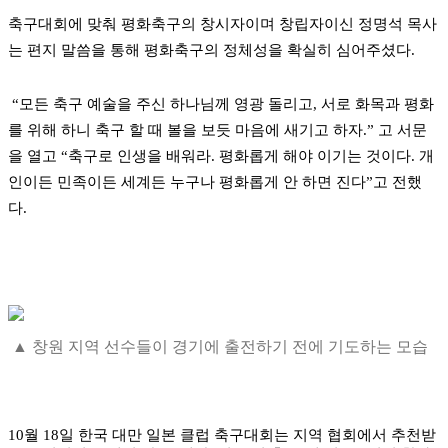
축구대회에 맞춰 평화축구의 창시자이며 창립자이신 정명석 목사
는 편지 말씀을 통해 평화축구의 정체성을 확실히 심어주셨다.
“모든 축구 예술을 주신 하나님께 영광 돌리고, 서로 화목과 평화
를 위해 하니 축구 할 때 볼을 보듯 마음에 새기고 하자.” 고 서문
을 열고 “축구로 인생을 배워라. 평화롭게 해야 이기는 것이다. 개
인이든 민족이든 세계든 누구나 평화롭게 안 하면 진다”고 전했
다.
▲ 창원 지역 선수들이 경기에 출전하기 전에 기도하는 모습
10월 18일 한국 대만 일본 클럽 축구대회는 지역 협회에서 추천받