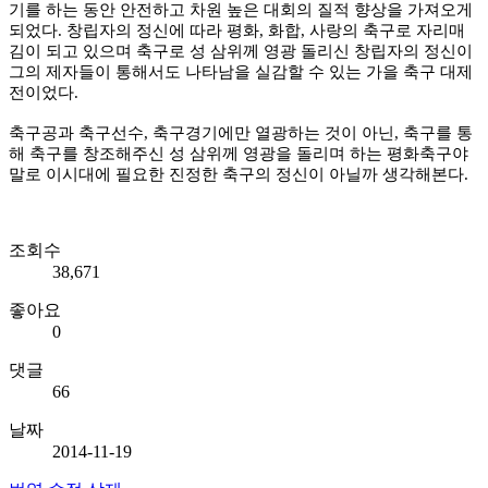
기를 하는 동안 안전하고 차원 높은 대회의 질적 향상을 가져오게
되었다. 창립자의 정신에 따라 평화, 화합, 사랑의 축구로 자리매
김이 되고 있으며 축구로 성 삼위께 영광 돌리신 창립자의 정신이
그의 제자들이 통해서도 나타남을 실감할 수 있는 가을 축구 대제
전이었다.
축구공과 축구선수, 축구경기에만 열광하는 것이 아닌, 축구를 통
해 축구를 창조해주신 성 삼위께 영광을 돌리며 하는 평화축구야
말로 이시대에 필요한 진정한 축구의 정신이 아닐까 생각해본다.
조회수
38,671
좋아요
0
댓글
66
날짜
2014-11-19