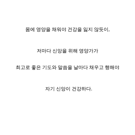
몸에 영양을 채워야 건강을 잃지 않듯이,
저마다 신앙을 위해 영양가가
최고로 좋은 기도와 말씀을 날마다 채우고 행해야
자기 신앙이 건강하다.