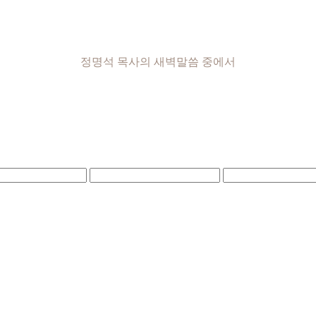
정명석 목사의 새벽말씀 중에서