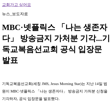
교회가고 싶어요
뉴스_보도자료
MBC·넷플릭스 「나는 생존자
다」 방송금지 가처분 기각...기
독교복음선교회 공식 입장문
발표
기독교복음선교회(세칭 JMS, Jesus Morning Star)는 지난 14일 법
원이 MBC·넷플릭스 「나는 생존자다」 방송금지 가처분 신청을
기각하자, 공식 입장문을 발표했다.