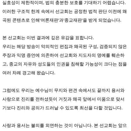
실효성이 제한적이며, 법의 충분한 보호를 기대하기 어렵습니다.
이러한 구조적 한계 속에서 선교회는 공정한 법적 판단 이전에 왜
곡된 콘텐츠로 인해'여론재판'과'종교재판'을 받게 되었습니다.
본 선교회는 이번 결과에 깊은 유감을 표합니다.
우리는 해당 방송이 악의적인 편집과 왜곡된 구성, 검증되지 않은
주장과 익명 증언에 의존하여 선교회와 지도자의 명예를 훼손하
고, 종교의 자유와 성도들의 인권을 침해할 가능성이 크다는 점을
여러 차례 경고해 왔습니다.
그럼에도 우리는 예수님이 무지와 편견 속에서도 끝까지 용서와
사랑으로 진리를 전하셨듯이 거짓과 왜곡 앞에서 미움으로 맞서
기보다 진리와 공의가 드러날 수 있도록 최선을 다할 것입니다.
사랑과 용서는 불의를 외면하는 것이 아닙니다. 본 선교회는 앞으