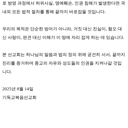
로 방영 과정에서 허위사실, 명예훼손, 인권 침해가 발생한다면 국
내외 모든 법적 절차를 통해 끝까지 바로잡을 것입니다.
우리의 목적은 단순한 방어가 아니라, 거짓 대신 진실이, 혐오 대
신 사랑이, 편견 대신 이해가 이 땅에 자리 잡게 하는 데 있습니다.
본 선교회는 하나님의 말씀과 법의 정의 위에 굳건히 서서, 끝까지
진리를 증거하며 종교의 자유와 성도들의 인권을 지켜나갈 것입
니다.
2025년 8월 14일
기독교복음선교회