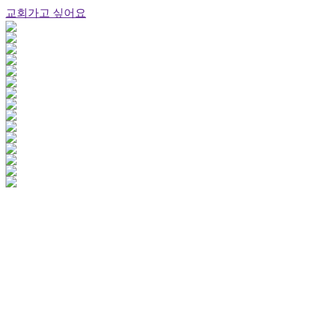
교회가고 싶어요