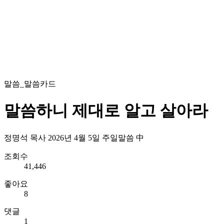
말씀_말씀카드
말씀하니 제대로 알고 살아라
정명석 목사 2026년 4월 5일 주일말씀 中
조회수
41,446
좋아요
8
댓글
1