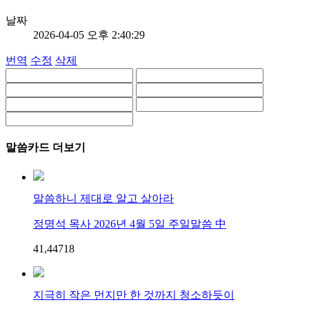
날짜
2026-04-05 오후 2:40:29
번역
수정
삭제
말씀카드 더보기
말씀하니 제대로 알고 살아라
정명석 목사 2026년 4월 5일 주일말씀 中
41,447
1
8
지극히 작은 먼지만 한 것까지 청소하듯이