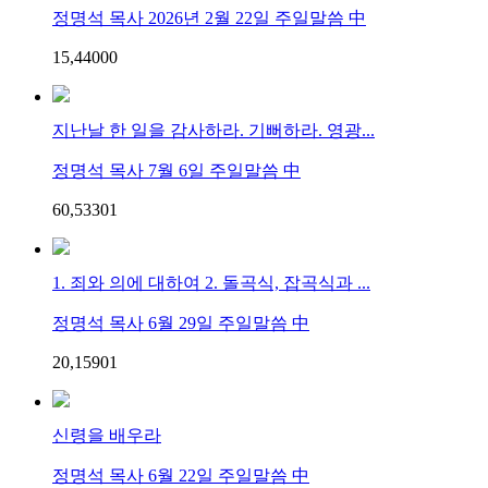
정명석 목사 2026년 2월 22일 주일말씀 中
15,440
0
0
지난날 한 일을 감사하라. 기뻐하라. 영광...
정명석 목사 7월 6일 주일말씀 中
60,533
0
1
1. 죄와 의에 대하여 2. 돌곡식, 잡곡식과 ...
정명석 목사 6월 29일 주일말씀 中
20,159
0
1
신령을 배우라
정명석 목사 6월 22일 주일말씀 中