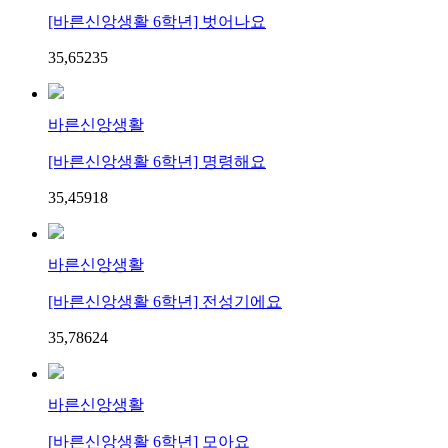
[바른신앙생활 6학년] 벗어나요
35,652
3
5
바른신앙생활
[바른신앙생활 6학년] 명령해요
35,459
1
8
바른신앙생활
[바른신앙생활 6학년] 전성기에요
35,786
2
4
바른신앙생활
[바른신앙생활 6학년] 모아요