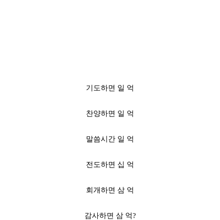
기도하면 일 억
찬양하면 일 억
말씀시간 일 억
전도하면 십 억
회개하면 삼 억
감사하면 삼 억?