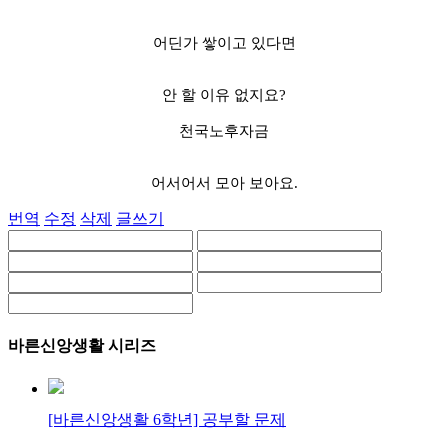
어딘가 쌓이고 있다면
안 할 이유 없지요?
천국노후자금
어서어서 모아 보아요.
번역
수정
삭제
글쓰기
바른신앙생활 시리즈
[바른신앙생활 6학년] 공부할 문제