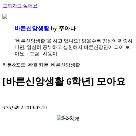
교회가고 싶어요
바른신앙생활
by 주아나
‘바른신앙생활’을 하고 있나요? 읽을수록 양심이 찌릿하
다면, 열심히 공부하고 실천해서 바른신앙인이 되어 보
아요. - 그림 : 시동이
카툰&포토_완결 카툰_바른신앙생활
[바른신앙생활 6학년] 모아요
6
35,949
2
2019-07-19