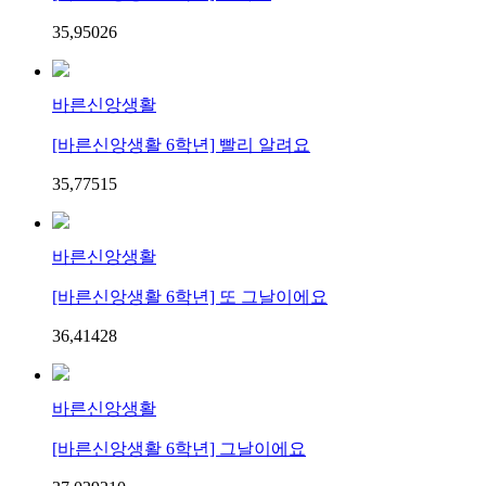
35,950
2
6
바른신앙생활
[바른신앙생활 6학년] 빨리 알려요
35,775
1
5
바른신앙생활
[바른신앙생활 6학년] 또 그날이에요
36,414
2
8
바른신앙생활
[바른신앙생활 6학년] 그날이에요