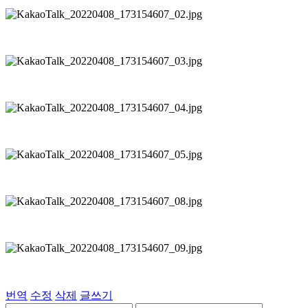
번역
수정
삭제
글쓰기