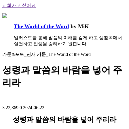
교회가고 싶어요
The World of the Word
by MiK
일러스트를 통해 말씀의 이해를 깊게 하고 생활속에서
실천하고 인생을 승리하기 원합니다.
카툰&포토_연재 카툰_The World of the Word
성령과 말씀의 바람을 넣어 주
리라
3
22,869
0
2024-06-22
성령과 말씀의 바람을 넣어 주리라