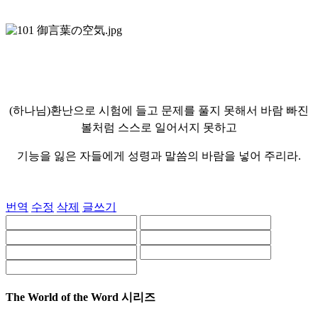
(하나님)환난으로 시험에 들고 문제를 풀지 못해서 바람 빠진
볼처럼
스스로 일어서지 못하고
기능을 잃은 자들에게 성령과 말씀의 바람을 넣어 주리라.
번역
수정
삭제
글쓰기
The World of the Word 시리즈