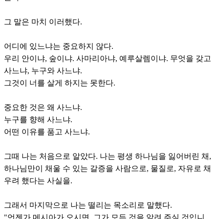
그 말은 마치 이러했다.
어디에 있느냐는 중요하지 않다.
우리 안이냐, 숲이냐. 사마리아냐, 예루살렘이냐. 무엇을 갖고
사느냐, 누구와 사느냐.
그것이 너를 살게 하지는 못한다.
중요한 것은 왜 사느냐.
누구를 향해 사느냐.
어떤 이유를 품고 사느냐.
그때 나는 처음으로 알았다. 나는 평생 하나님을 잃어버린 채,
하나님만이 채울 수 있는 갈증을 사람으로, 물질로, 자유로 채
우려 했다는 사실을.
그래서 마지막으로 나는 떨리는 목소리로 말했다.
"언젠가 메시아가 오시면, 그가 모든 것을 알려 주실 것입니