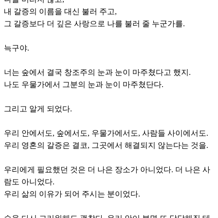
내 갈증의 이름을 대신 불러 주고,
그 갈증보다 더 깊은 사랑으로 나를 불러 줄 누군가를.
늑구야.
너는 숲에서 결국 창조주의 눈과 눈이 마주쳤다고 했지.
나도 우물가에서 그분의 눈과 눈이 마주쳤단다.
그리고 알게 되었다.
우리 안에서도, 숲에서도, 우물가에서도, 사람들 사이에서도.
우리 영혼의 갈증은 결코, 그곳에서 해결되지 않는다는 것을.
우리에게 필요했던 것은 더 나은 장소가 아니었다. 더 나은 사
람도 아니었다.
우리 삶의 이유가 되어 주시는 분이었다.