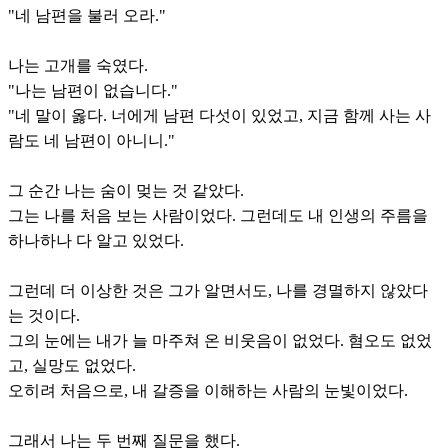
"네 남편을 불러 오라."
나는 고개를 숙였다.
"나는 남편이 없습니다."
"네 말이 옳다. 너에게 남편 다섯이 있었고, 지금 함께 사는 사
람도 네 남편이 아니니."
그 순간 나는 숨이 멎는 것 같았다.
그는 나를 처음 보는 사람이었다. 그런데도 내 인생의 주름을
하나하나 다 알고 있었다.
그런데 더 이상한 것은 그가 알면서도, 나를 경멸하지 않았다
는 것이다.
그의 눈에는 내가 늘 마주쳐 온 비웃음이 없었다. 혐오도 없었
고, 실망도 없었다.
오히려 처음으로, 내 갈증을 이해하는 사람의 눈빛이었다.
그래서 나는 두 번째 질문을 했다.