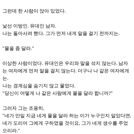
그런데 한 사람이 앉아 있었다.
낯선 이방인. 유대인 남자.
나는 돌아서려 했다. 그가 먼저 내게 말을 걸기 전까지는.
"물을 좀 달라."
이상한 사람이었다. 유대인은 우리와 말을 섞지 않는다. 남자
는 여자에게 먼저 말을 걸지 않는다. 더구나 나 같은 여자에게
는.
나는 경계심을 숨기지 않고 물었다.
"당신이 어떻게 나 같은 사람에게 물을 달라 합니까?"
그러자 그는 조용히,
"네가 만일 지금 네게 물을 달라 하는 이가 누구인지 알았다면,
네가 도리어 그에게 구하였을 것이요, 그가 네게 생수를 주었
으리라."