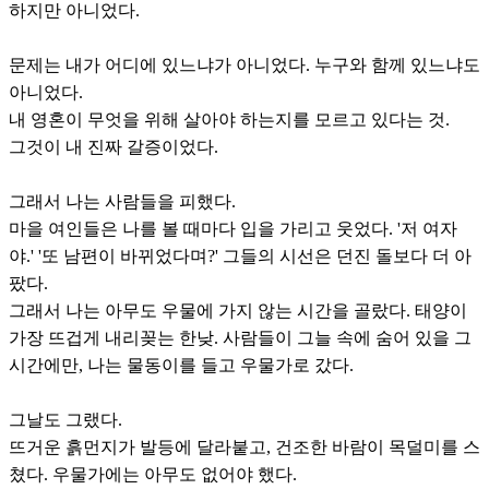
하지만 아니었다.
문제는 내가 어디에 있느냐가 아니었다. 누구와 함께 있느냐도
아니었다.
내 영혼이 무엇을 위해 살아야 하는지를 모르고 있다는 것.
그것이 내 진짜 갈증이었다.
그래서 나는 사람들을 피했다.
마을 여인들은 나를 볼 때마다 입을 가리고 웃었다. '저 여자
야.' '또 남편이 바뀌었다며?' 그들의 시선은 던진 돌보다 더 아
팠다.
그래서 나는 아무도 우물에 가지 않는 시간을 골랐다. 태양이
가장 뜨겁게 내리꽂는 한낮. 사람들이 그늘 속에 숨어 있을 그
시간에만, 나는 물동이를 들고 우물가로 갔다.
그날도 그랬다.
뜨거운 흙먼지가 발등에 달라붙고, 건조한 바람이 목덜미를 스
쳤다. 우물가에는 아무도 없어야 했다.