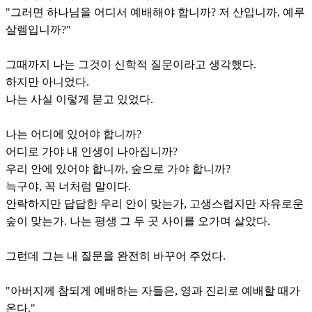
"그러면 하나님을 어디서 예배해야 합니까? 저 산입니까, 예루
살렘입니까?"
그때까지 나는 그것이 신학적 질문이라고 생각했다.
하지만 아니었다.
나는 사실 이렇게 묻고 있었다.
나는 어디에 있어야 합니까?
어디로 가야 내 인생이 나아집니까?
우리 안에 있어야 합니까, 숲으로 가야 합니까?
늑구야, 꼭 너처럼 말이다.
안락하지만 답답한 우리 안이 맞는가, 고생스럽지만 자유로운
숲이 맞는가. 나는 평생 그 두 곳 사이를 오가며 살았다.
그런데 그는 내 질문을 완전히 바꾸어 주었다.
"아버지께 참되게 예배하는 자들은, 영과 진리로 예배할 때가
온다."