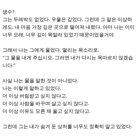
생수?
그는 두레박도 없었다. 우물은 깊었다. 그런데 그 말은 이상하
게도, 내 마음 가장 깊은 곳으로 떨어져 내렸다. 아마 나는 이미
너무 오래, 너무 깊이 목말라 있었기 때문이었을거야
그래서 나는 그에게 물었다. 떨리는 목소리로.
"그 물을 내게 주십시오. 그러면 내가 다시는 목마르지 않겠습
니다."
사실 나는 물을 말한 것이 아니었다.
나는 이렇게 말하고 있었다.
더 이상 버림받고 싶지 않다고.
더 이상 사람을 바꾸며 살고 싶지 않다고.
더 이상 이유도 모른 채 울고 싶지 않다고.
그런데 그는 내가 숨겨 둔 상처를 너무도 정확히 알고 있었다.